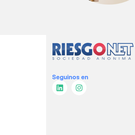
Seguinos en