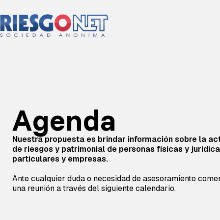
Agenda
Nuestra propuesta es brindar información sobre la acti
de riesgos y patrimonial de personas físicas y jurídic
particulares y empresas.
Ante cualquier duda o necesidad de asesoramiento come
una reunión a través del siguiente calendario.